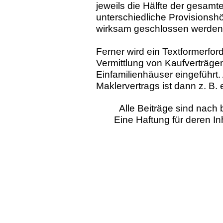
jeweils die Hälfte der gesamt
unterschiedliche Provisionsh
wirksam geschlossen werden
Ferner wird ein Textformerford
Vermittlung von Kaufverträg
Einfamilienhäuser eingeführt
Maklervertrags ist dann z. B. 
Alle Beiträge sind nac
Eine Haftung für deren I