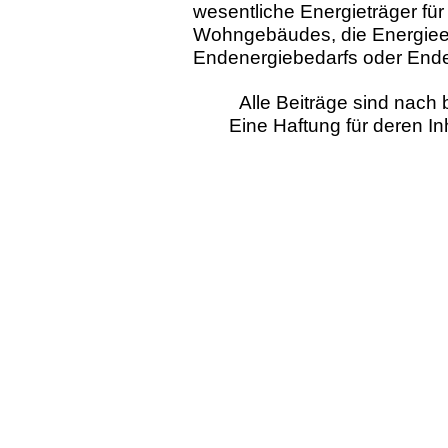
wesentliche Energieträger für
Wohngebäudes, die Energieef
Endenergiebedarfs oder End
Alle Beiträge sind nac
Eine Haftung für deren I