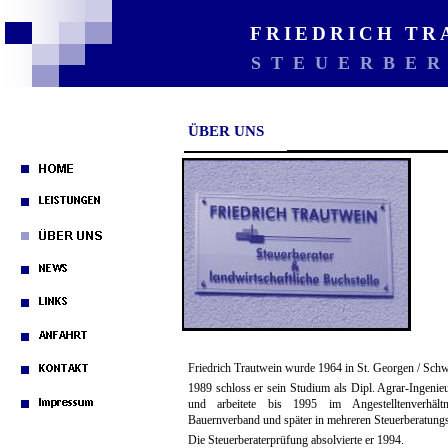
FRIEDRICH T
STEUERBE
ÜBER UNS
Friedrich Trautwein wurde 1964 in St. Georgen / Schw
1989 schloss er sein Studium als Dipl. Agrar-Ingenie
und arbeitete bis 1995 im Angestelltenverhält
Bauernverband und später in mehreren Steuerberatungs
Die Steuerberaterprüfung absolvierte er 1994.