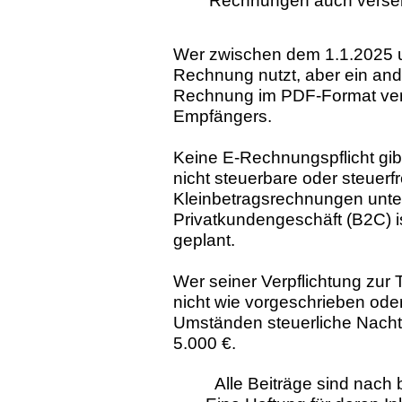
Rechnungen auch verse
Wer zwischen dem 1.1.2025 
Rechnung nutzt, aber ein ande
Rechnung im PDF-Format vers
Empfängers.
Keine E-Rechnungspflicht gib
nicht steuerbare oder steuerf
Kleinbetragsrechnungen unte
Privatkundengeschäft (B2C) i
geplant.
Wer seiner Verpflichtung zu
nicht wie vorgeschrieben oder
Umständen steuerliche Nacht
5.000 €.
Alle Beiträge sind nac