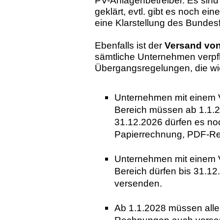
PV-Anlagenbetreiber. Es sind
geklärt, evtl. gibt es noch ei
eine Klarstellung des Bundes
Ebenfalls ist der
Versand vo
sämtliche Unternehmen verpfli
Übergangsregelungen, die wi
Unternehmen mit einem 
Bereich müssen ab 1.1.
31.12.2026 dürfen es no
Papierrechnung, PDF-R
Unternehmen mit einem 
Bereich dürfen bis 31.1
versenden.
Ab 1.1.2028 müssen all