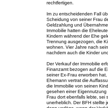
rechtfertigen.
Im zu entscheidenden Fall ü
Scheidung von seiner Frau de
Geldzahlung und Übernahme de
Immobilie hatten die Eheleu
Kindern während der Ehe gel
Trennung ausgezogen, die Ki
wohnen. Vier Jahre nach sein
nachdem auch die Kinder un
Der Verkauf der Immobilie erf
Finanzamt bezogen auf die E
seiner Ex-Frau erworben hat,
Ehemann vertrat die Auffassun
die Immobilie von seinen Kind
gesehen einer Eigennutzung 
Frau dort ebenfalls lebte, sei
unerheblich. Der BFH stellte 