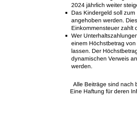
2024 jährlich weiter steig
Das Kindergeld soll zum 
angehoben werden. Dies 
Einkommensteuer zahlt o
Wer Unterhaltszahlungen 
einem Höchstbetrag von 9
lassen. Der Höchstbetrag
dynamischen Verweis an
werden.
Alle Beiträge sind nac
Eine Haftung für deren I