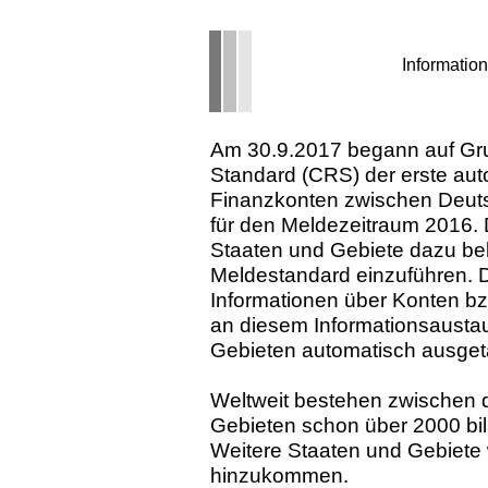
Informatio
Am 30.9.2017 begann auf G
Standard (CRS) der erste au
Finanzkonten zwischen Deut
für den Meldezeitraum 2016. 
Staaten und Gebiete dazu b
Meldestandard einzuführen. 
Informationen über Konten 
an diesem Informa­tionsaust
Gebieten automatisch ausget
Weltweit bestehen zwischen 
Gebieten schon über 2000 bi
Weitere Staaten und Gebiete
hinzukommen.