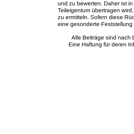
und zu bewerten. Daher ist i
Teileigentum übertragen wird
zu ermitteln. Sofern diese Rü
eine gesonderte Feststellung
Alle Beiträge sind nac
Eine Haftung für deren I