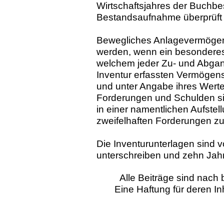
Wirtschaftsjahres der Buchbe
Bestandsaufnahme überprüft 
Bewegliches Anlagevermögen b
werden, wenn ein besonderes 
welchem jeder Zu- und Abgang
Inventur erfassten Vermöge
und unter Angabe ihres Werte
Forderungen und Schulden s
in einer namentlichen Aufste
zweifelhaften Forderungen zu
Die Inventurunterlagen sind
unterschreiben und zehn Jah
Alle Beiträge sind nac
Eine Haftung für deren I