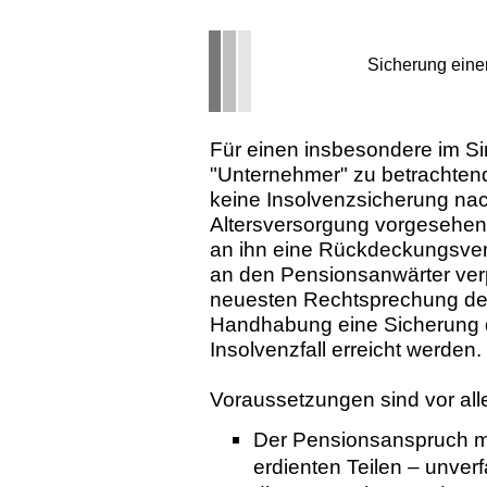
Sicherung eine
Für einen insbesondere im Si
"Unternehmer" zu betrachtend
keine Insolvenzsicherung nac
Altersversorgung vorgesehen
an ihn eine Rückdeckungsve
an den Pensionsanwärter ver
neuesten Rechtsprechung des
Handhabung eine Sicherung 
Insolvenzfall erreicht werden.
Voraussetzungen sind vor all
Der Pensionsanspruch mu
erdienten Teilen – unverfa