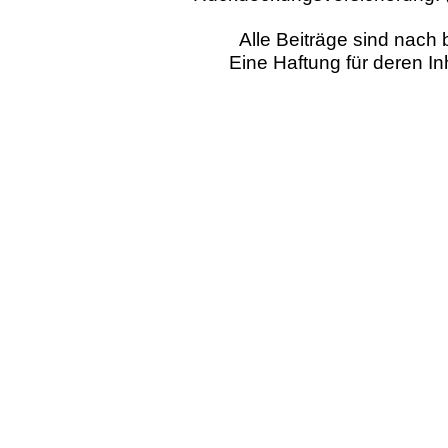
Alle Beiträge sind nac
Eine Haftung für deren I