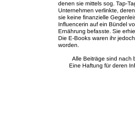
denen sie mittels sog. Tap-T
Unternehmen verlinkte, deren 
sie keine finanzielle Gegenle
Influencerin auf ein Bündel v
Ernährung befasste. Sie erhiel
Die E-Books waren ihr jedoch 
worden.
Alle Beiträge sind nac
Eine Haftung für deren I