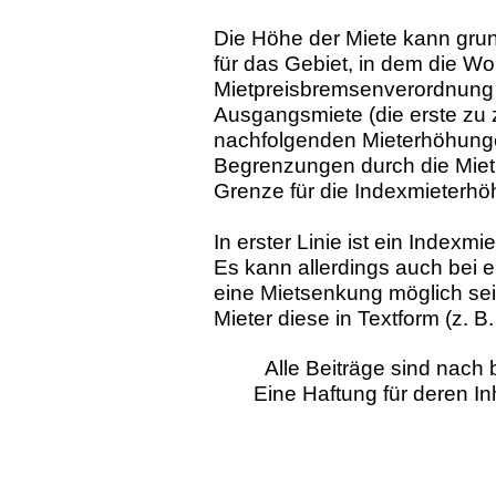
Die Höhe der Miete kann grund
für das Gebiet, in dem die Wo
Mietpreisbremsenverordnung g
Ausgangsmiete (die erste zu
nachfolgenden Mieterhöhunge
Begrenzungen durch die Mietp
Grenze für die Indexmieterhö
In erster Linie ist ein Indexm
Es kann allerdings auch bei 
eine Mietsenkung möglich sei
Mieter diese in Textform (z. B
Alle Beiträge sind nac
Eine Haftung für deren I