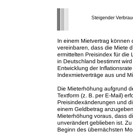
Steigender Verbrau
In einem Mietvertrag können di
vereinbaren, dass die Miete 
ermittelten Preisindex für die
in Deutschland bestimmt wird 
Entwicklung der Inflationsrate 
Indexmietverträge aus und Mi
Die Mieterhöhung aufgrund d
Textform (z. B. per E-Mail) er
Preisindexänderungen und die
einem Geldbetrag anzugeben. 
Mieterhöhung voraus, dass di
unverändert geblieben ist. Zu 
Beginn des übernächsten Mo