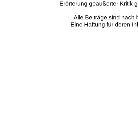
Erörterung geäußerter Kritik 
Alle Beiträge sind nac
Eine Haftung für deren I