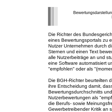
Bewertungsdarstellun
Die Richter des Bundesgericht
eines Bewertungsportals zu 
Nutzer Unternehmen durch di
Sternen und einen Text bewert
alle Nutzerbeiträge an und st
eine Software automatisiert u
"empfohlen" oder als "(momen
Die BGH-Richter beurteilten d
ihre Entscheidung damit, das
Bewertungsdurchschnitts und
Nutzerbewertungen als "empfo
die Berufs- sowie Meinungsfre
Gewerbetreibender Kritik an s