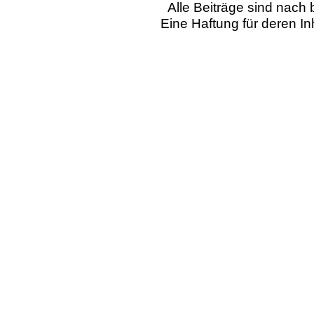
Alle Beiträge sind nac
Eine Haftung für deren I