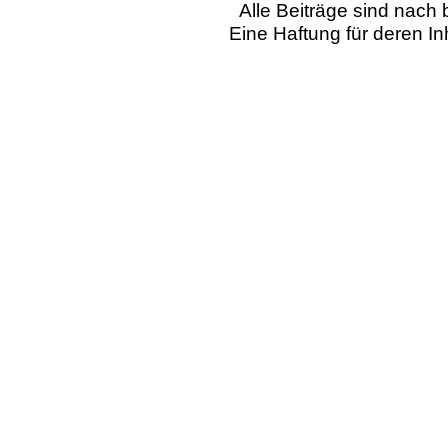
Alle Beiträge sind nac
Eine Haftung für deren I