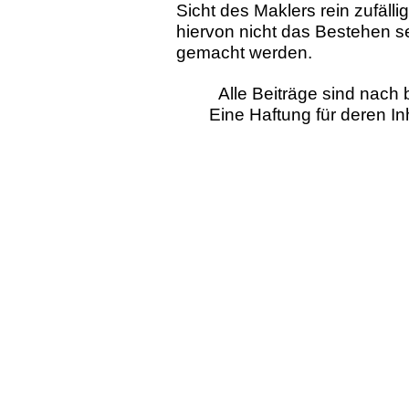
Sicht des Maklers rein zufälli
hiervon nicht das Bestehen 
gemacht werden.
Alle Beiträge sind nac
Eine Haftung für deren I