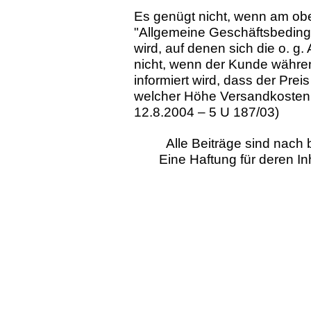
Es genügt nicht, wenn am obe
"Allgemeine Geschäftsbeding
wird, auf denen sich die o. g
nicht, wenn der Kunde währe
informiert wird, dass der Prei
welcher Höhe Versandkosten a
12.8.2004 – 5 U 187/03)
Alle Beiträge sind nac
Eine Haftung für deren I