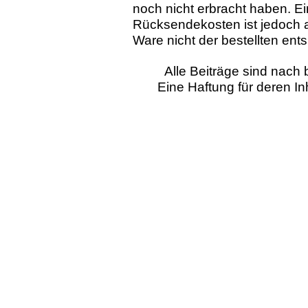
noch nicht erbracht haben. E
Rücksendekosten ist jedoch a
Ware nicht der bestellten ents
Alle Beiträge sind nac
Eine Haftung für deren I